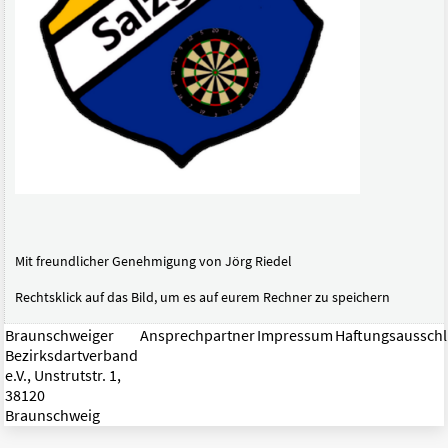
Mit freundlicher Genehmigung von Jörg Riedel
Rechtsklick auf das Bild, um es auf eurem Rechner zu speichern
Braunschweiger
Ansprechpartner
Impressum
Haftungsaussch
Bezirksdartverband
e.V., Unstrutstr. 1,
38120
Braunschweig