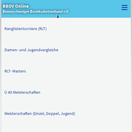
≡
BBDV Online
Braunschweiger Bezirksdartverband e.V.
Ranglistenturniere (RLT)
Damen- und Jugendvergleiche
RLT- Masters
Ü 40 Meisterschaften
Meisterschaften (Einzel, Doppel, Jugend)