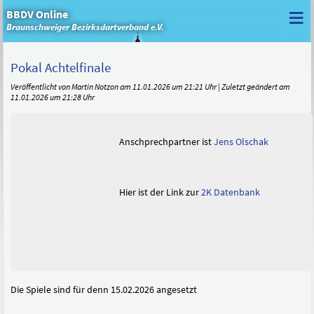
≡
BBDV Online
Braunschweiger Bezirksdartverband e.V.
Pokal Achtelfinale
Veröffentlicht von Martin Notzon am 11.01.2026 um 21:21 Uhr | Zuletzt geändert am
11.01.2026 um 21:28 Uhr
Anschprechpartner ist
Jens Olschak
Hier ist der Link zur
2K Datenbank
Die Spiele sind für denn 15.02.2026 angesetzt