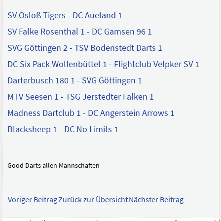
SV Osloß Tigers - DC Aueland 1
SV Falke Rosenthal 1 - DC Gamsen 96 1
SVG Göttingen 2 - TSV Bodenstedt Darts 1
DC Six Pack Wolfenbüttel 1 - Flightclub Velpker SV 1
Darterbusch 180 1 - SVG Göttingen 1
MTV Seesen 1 - TSG Jerstedter Falken 1
Madness Dartclub 1 - DC Angerstein Arrows 1
Blacksheep 1 - DC No Limits 1
Good Darts allen Mannschaften
Voriger Beitrag
Zurück zur Übersicht
Nächster Beitrag